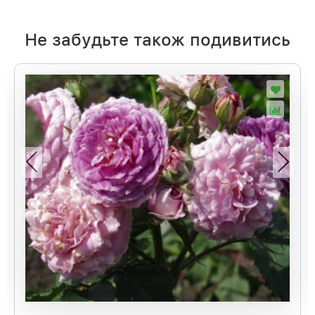
Не забудьте також подивитись