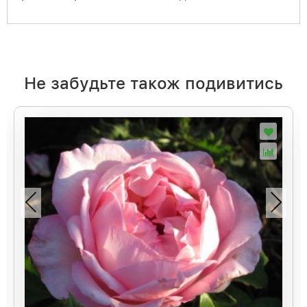
Не забудьте також подивитись