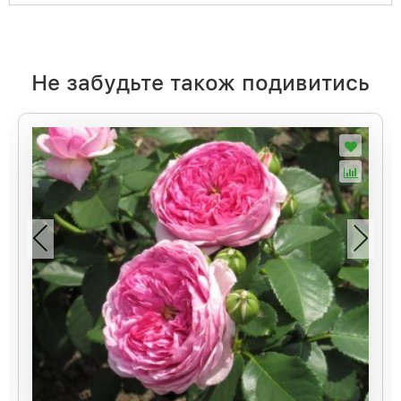
Не забудьте також подивитись