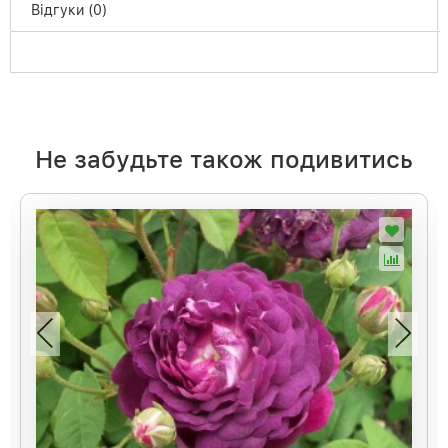
Відгуки (0)
Не забудьте також подивитись