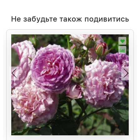
Не забудьте також подивитись