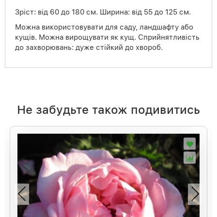
Зріст
: від 60 до 180 см. Ширина: від 55 до 125 см.
Можна використовувати для саду, ландшафту або
кущів. Можна вирощувати як кущ. Сприйнятливість
до захворювань: дуже стійкий до хвороб.
Не забудьте також подивитись