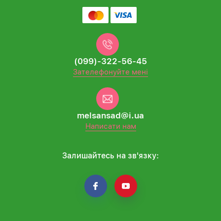
(099)-322-56-45
Зателефонуйте мені
melsansad@i.ua
Написати нам
Залишайтесь на зв'язку: