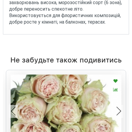
захворювань висока, морозостійкий сорт (6 зона),
добре переносить спекотне літо.
Використовується для флористичних композицій,
добре росте у кімнаті, на балконах, терасах.
Не забудьте також подивитись