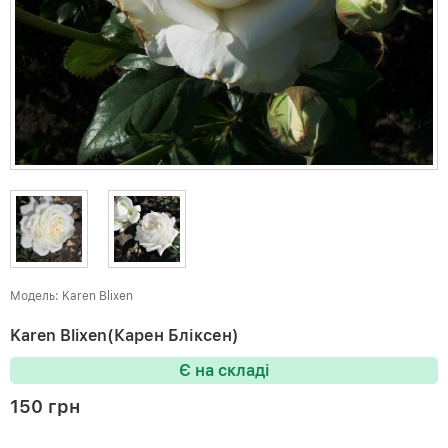
Модель: Karen Blixen
Karen Blixen(Карен Бліксен)
Є на складі
150 грн