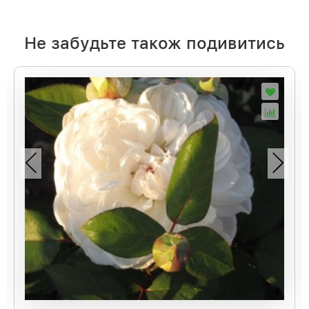
Не забудьте також подивитись