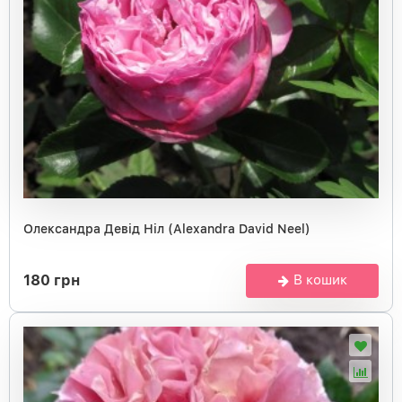
Олександра Девід Ніл (Alexandra David Neel)
180 грн
В кошик