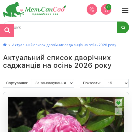
0
>
Актуальний список дворічних саджанців на осінь 2026 року
Актуальний список дворічних
саджанців на осінь 2026 року
Сортування:
Показати: