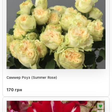
Саммер Роуз (Summer Rose)
170 грн